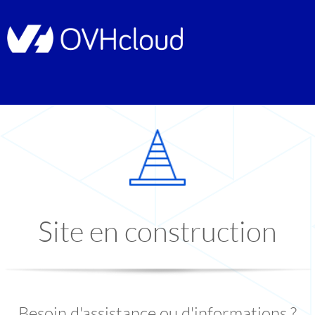
Site en construction
Besoin d'assistance ou d'informations ?