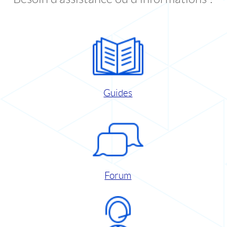
Guides
Forum